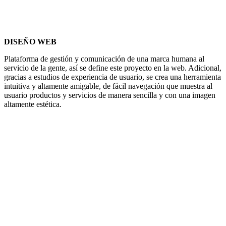
DISEÑO WEB
Plataforma de gestión y comunicación de una marca humana al
servicio de la gente, así se define este proyecto en la web. Adicional,
gracias a estudios de experiencia de usuario, se crea una herramienta
intuitiva y altamente amigable, de fácil navegación que muestra al
usuario productos y servicios de manera sencilla y con una imagen
altamente estética.