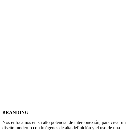
BRANDING
Nos enfocamos en su alto potencial de interconexión, para crear un
diseño moderno con imágenes de alta definición y el uso de una