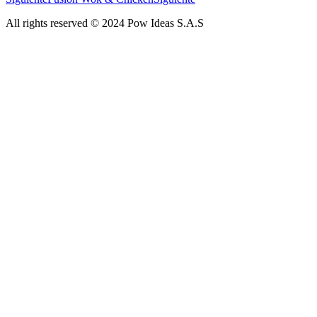
All rights reserved © 2024 Pow Ideas S.A.S