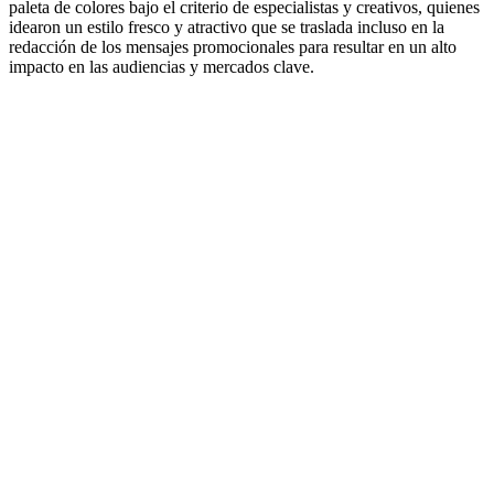
paleta de colores bajo el criterio de especialistas y creativos, quienes
idearon un estilo fresco y atractivo que se traslada incluso en la
redacción de los mensajes promocionales para resultar en un alto
impacto en las audiencias y mercados clave.