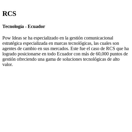
RCS
Tecnología - Ecuador
Pow Ideas
se ha especializado en la gestión comunicacional
estratégica especializada en marcas tecnológicas, las cuales son
agentes de cambio en sus mercados. Este fue el caso de RCS que ha
logrado posicionarse en todo Ecuador con más de 60,000 puntos de
gestión ofreciendo una gama de soluciones tecnológicas de alto
valor
.