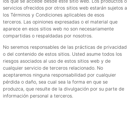
los que se accede desde este sitio web. Los productos o
servicios ofrecidos por otros sitios web estarán sujetos a
los Términos y Condiciones aplicables de esos
terceros. Las opiniones expresadas o el material que
aparece en esos sitios web no son necesariamente
compartidas o respaldadas por nosotros.
No seremos responsables de las prácticas de privacidad
o del contenido de estos sitios. Usted asume todos los
riesgos asociados al uso de estos sitios web y de
cualquier servicio de terceros relacionado. No
aceptaremos ninguna responsabilidad por cualquier
pérdida o daño, sea cual sea la forma en que se
produzca, que resulte de la divulgación por su parte de
información personal a terceros.
7. Uso