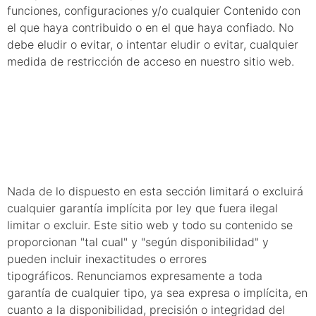
funciones, configuraciones y/o cualquier Contenido con
el que haya contribuido o en el que haya confiado. No
debe eludir o evitar, o intentar eludir o evitar, cualquier
medida de restricción de acceso en nuestro sitio web.
11. Garantías y
responsabilidad
Nada de lo dispuesto en esta sección limitará o excluirá
cualquier garantía implícita por ley que fuera ilegal
limitar o excluir. Este sitio web y todo su contenido se
proporcionan "tal cual" y "según disponibilidad" y
pueden incluir inexactitudes o errores
tipográficos. Renunciamos expresamente a toda
garantía de cualquier tipo, ya sea expresa o implícita, en
cuanto a la disponibilidad, precisión o integridad del