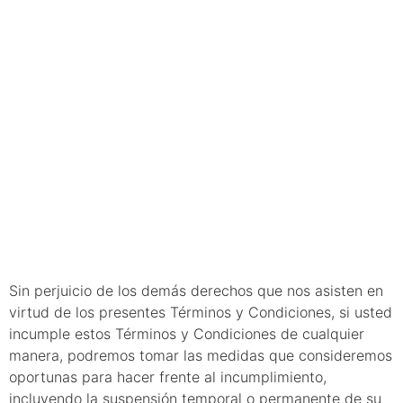
15.
Incumplimientos
de estos
Términos y
condiciones
Sin perjuicio de los demás derechos que nos asisten en
virtud de los presentes Términos y Condiciones, si usted
incumple estos Términos y Condiciones de cualquier
manera, podremos tomar las medidas que consideremos
oportunas para hacer frente al incumplimiento,
incluyendo la suspensión temporal o permanente de su