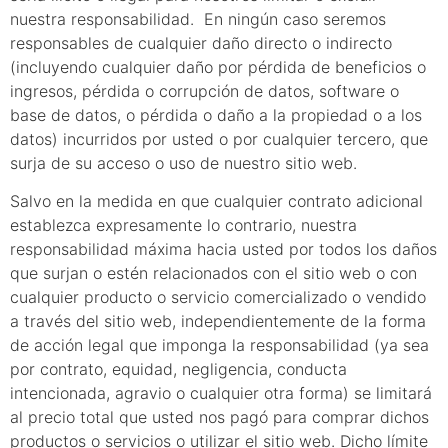
nuestra responsabilidad. En ningún caso seremos
responsables de cualquier daño directo o indirecto
(incluyendo cualquier daño por pérdida de beneficios o
ingresos, pérdida o corrupción de datos, software o
base de datos, o pérdida o daño a la propiedad o a los
datos) incurridos por usted o por cualquier tercero, que
surja de su acceso o uso de nuestro sitio web.
Salvo en la medida en que cualquier contrato adicional
establezca expresamente lo contrario, nuestra
responsabilidad máxima hacia usted por todos los daños
que surjan o estén relacionados con el sitio web o con
cualquier producto o servicio comercializado o vendido
a través del sitio web, independientemente de la forma
de acción legal que imponga la responsabilidad (ya sea
por contrato, equidad, negligencia, conducta
intencionada, agravio o cualquier otra forma) se limitará
al precio total que usted nos pagó para comprar dichos
productos o servicios o utilizar el sitio web. Dicho límite