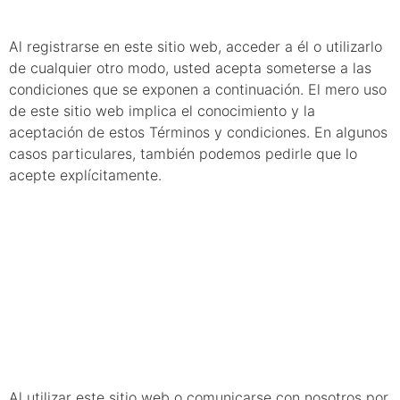
Al registrarse en este sitio web, acceder a él o utilizarlo
de cualquier otro modo, usted acepta someterse a las
condiciones que se exponen a continuación. El mero uso
de este sitio web implica el conocimiento y la
aceptación de estos Términos y condiciones. En algunos
casos particulares, también podemos pedirle que lo
acepte explícitamente.
3.
Comunicación
electrónica
Al utilizar este sitio web o comunicarse con nosotros por