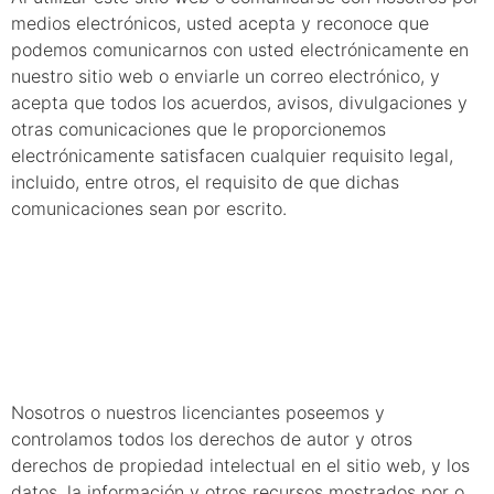
medios electrónicos, usted acepta y reconoce que
podemos comunicarnos con usted electrónicamente en
nuestro sitio web o enviarle un correo electrónico, y
acepta que todos los acuerdos, avisos, divulgaciones y
otras comunicaciones que le proporcionemos
electrónicamente satisfacen cualquier requisito legal,
incluido, entre otros, el requisito de que dichas
comunicaciones sean por escrito.
4. Propiedad
intelectual
Nosotros o nuestros licenciantes poseemos y
controlamos todos los derechos de autor y otros
derechos de propiedad intelectual en el sitio web, y los
datos, la información y otros recursos mostrados por o