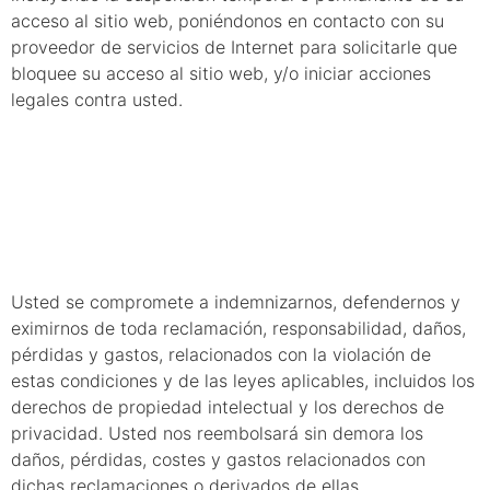
acceso al sitio web, poniéndonos en contacto con su
proveedor de servicios de Internet para solicitarle que
bloquee su acceso al sitio web, y/o iniciar acciones
legales contra usted.
16.
Indemnización
Usted se compromete a indemnizarnos, defendernos y
eximirnos de toda reclamación, responsabilidad, daños,
pérdidas y gastos, relacionados con la violación de
estas condiciones y de las leyes aplicables, incluidos los
derechos de propiedad intelectual y los derechos de
privacidad. Usted nos reembolsará sin demora los
daños, pérdidas, costes y gastos relacionados con
dichas reclamaciones o derivados de ellas.