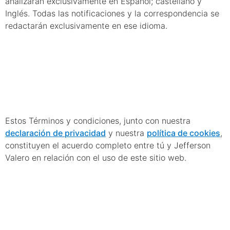
analizarán exclusivamente en Español; castellano y
Inglés. Todas las notificaciones y la correspondencia se
redactarán exclusivamente en ese idioma.
19. Acuerdo
completo
Estos Términos y condiciones, junto con nuestra
declaración de privacidad
y nuestra
política de cookies
,
constituyen el acuerdo completo entre tú y Jefferson
Valero en relación con el uso de este sitio web.
20.
Actualización de