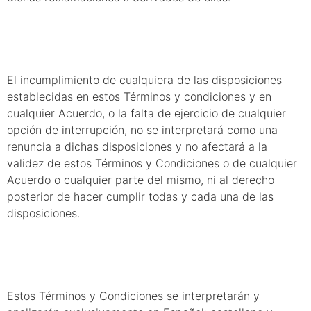
17. Renuncia
El incumplimiento de cualquiera de las disposiciones
establecidas en estos Términos y condiciones y en
cualquier Acuerdo, o la falta de ejercicio de cualquier
opción de interrupción, no se interpretará como una
renuncia a dichas disposiciones y no afectará a la
validez de estos Términos y Condiciones o de cualquier
Acuerdo o cualquier parte del mismo, ni al derecho
posterior de hacer cumplir todas y cada una de las
disposiciones.
18. Idioma
Estos Términos y Condiciones se interpretarán y