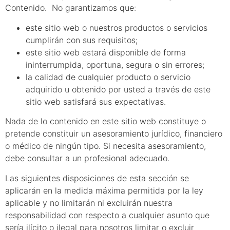
Contenido. No garantizamos que:
este sitio web o nuestros productos o servicios
cumplirán con sus requisitos;
este sitio web estará disponible de forma
ininterrumpida, oportuna, segura o sin errores;
la calidad de cualquier producto o servicio
adquirido u obtenido por usted a través de este
sitio web satisfará sus expectativas.
Nada de lo contenido en este sitio web constituye o
pretende constituir un asesoramiento jurídico, financiero
o médico de ningún tipo. Si necesita asesoramiento,
debe consultar a un profesional adecuado.
Las siguientes disposiciones de esta sección se
aplicarán en la medida máxima permitida por la ley
aplicable y no limitarán ni excluirán nuestra
responsabilidad con respecto a cualquier asunto que
sería ilícito o ilegal para nosotros limitar o excluir