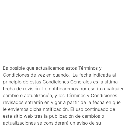
los presentes
Términos y
Condiciones
Es posible que actualicemos estos Términos y
Condiciones de vez en cuando. La fecha indicada al
principio de estas Condiciones Generales es la última
fecha de revisión. Le notificaremos por escrito cualquier
cambio o actualización, y los Términos y Condiciones
revisados entrarán en vigor a partir de la fecha en que
le enviemos dicha notificación. El uso continuado de
este sitio web tras la publicación de cambios o
actualizaciones se considerará un aviso de su