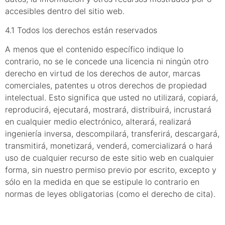
accesibles dentro del sitio web.
4.1 Todos los derechos están reservados
A menos que el contenido específico indique lo
contrario, no se le concede una licencia ni ningún otro
derecho en virtud de los derechos de autor, marcas
comerciales, patentes u otros derechos de propiedad
intelectual. Esto significa que usted no utilizará, copiará,
reproducirá, ejecutará, mostrará, distribuirá, incrustará
en cualquier medio electrónico, alterará, realizará
ingeniería inversa, descompilará, transferirá, descargará,
transmitirá, monetizará, venderá, comercializará o hará
uso de cualquier recurso de este sitio web en cualquier
forma, sin nuestro permiso previo por escrito, excepto y
sólo en la medida en que se estipule lo contrario en
normas de leyes obligatorias (como el derecho de cita).
5. Boletín de