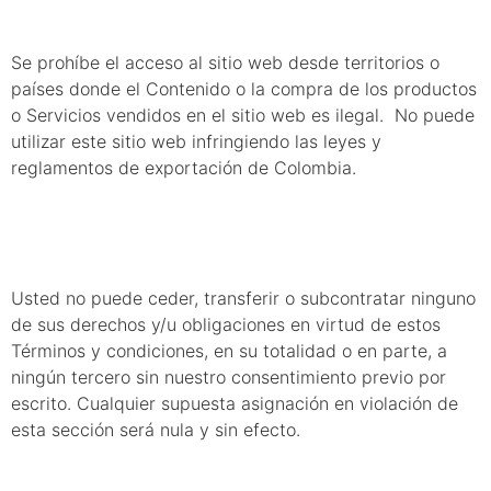
Se prohíbe el acceso al sitio web desde territorios o
países donde el Contenido o la compra de los productos
o Servicios vendidos en el sitio web es ilegal. No puede
utilizar este sitio web infringiendo las leyes y
reglamentos de exportación de Colombia.
14. Asignación
Usted no puede ceder, transferir o subcontratar ninguno
de sus derechos y/u obligaciones en virtud de estos
Términos y condiciones, en su totalidad o en parte, a
ningún tercero sin nuestro consentimiento previo por
escrito. Cualquier supuesta asignación en violación de
esta sección será nula y sin efecto.