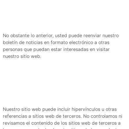
noticias
No obstante lo anterior, usted puede reenviar nuestro
boletín de noticias en formato electrónico a otras
personas que puedan estar interesadas en visitar
nuestro sitio web.
6. Propiedad de
terceros
Nuestro sitio web puede incluir hipervínculos u otras
referencias a sitios web de terceros. No controlamos ni
revisamos el contenido de los sitios web de terceros a