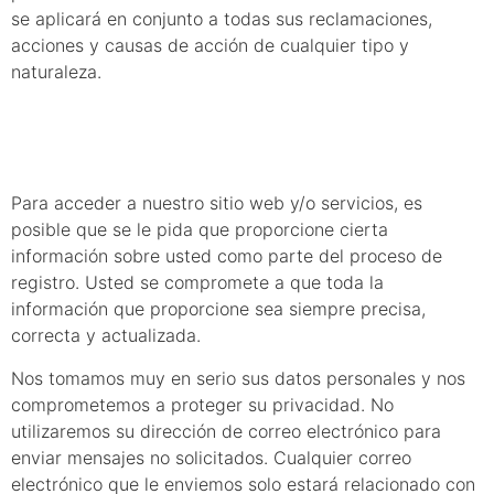
se aplicará en conjunto a todas sus reclamaciones,
acciones y causas de acción de cualquier tipo y
naturaleza.
12. Privacidad
Para acceder a nuestro sitio web y/o servicios, es
posible que se le pida que proporcione cierta
información sobre usted como parte del proceso de
registro. Usted se compromete a que toda la
información que proporcione sea siempre precisa,
correcta y actualizada.
Nos tomamos muy en serio sus datos personales y nos
comprometemos a proteger su privacidad. No
utilizaremos su dirección de correo electrónico para
enviar mensajes no solicitados. Cualquier correo
electrónico que le enviemos solo estará relacionado con