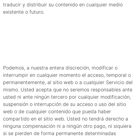
traducir y distribuir su contenido en cualquier medio
existente o futuro.
10. Terminación
de uso
Podemos, a nuestra entera discreción, modificar o
interrumpir en cualquier momento el acceso, temporal o
permanentemente, al sitio web o a cualquier Servicio del
mismo. Usted acepta que no seremos responsables ante
usted ni ante ningún tercero por cualquier modificación,
suspensión o interrupción de su acceso o uso del sitio
web o de cualquier contenido que pueda haber
compartido en el sitio web. Usted no tendrá derecho a
ninguna compensación ni a ningún otro pago, ni siquiera
si se pierden de forma permanente determinadas