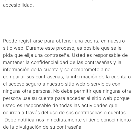
accesibilidad.
8. Registro
Puede registrarse para obtener una cuenta en nuestro
sitio web. Durante este proceso, es posible que se le
pida que elija una contraseña. Usted es responsable de
mantener la confidencialidad de las contraseñas y la
información de la cuenta y se compromete a no
compartir sus contraseñas, la información de la cuenta o
el acceso seguro a nuestro sitio web o servicios con
ninguna otra persona. No debe permitir que ninguna otra
persona use su cuenta para acceder al sitio web porque
usted es responsable de todas las actividades que
ocurren a través del uso de sus contraseñas o cuentas.
Debe notificarnos inmediatamente si tiene conocimiento
de la divulgación de su contraseña.