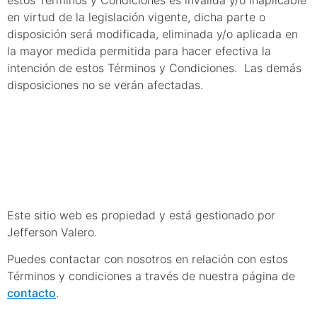
en virtud de la legislación vigente, dicha parte o
disposición será modificada, eliminada y/o aplicada en
la mayor medida permitida para hacer efectiva la
intención de estos Términos y Condiciones. Las demás
disposiciones no se verán afectadas.
22. Información
del contacto
Este sitio web es propiedad y está gestionado por
Jefferson Valero.
Puedes contactar con nosotros en relación con estos
Términos y condiciones a través de nuestra página de
contacto
.