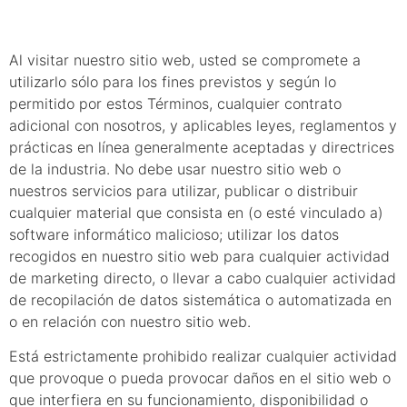
responsable
Al visitar nuestro sitio web, usted se compromete a
utilizarlo sólo para los fines previstos y según lo
permitido por estos Términos, cualquier contrato
adicional con nosotros, y aplicables leyes, reglamentos y
prácticas en línea generalmente aceptadas y directrices
de la industria. No debe usar nuestro sitio web o
nuestros servicios para utilizar, publicar o distribuir
cualquier material que consista en (o esté vinculado a)
software informático malicioso; utilizar los datos
recogidos en nuestro sitio web para cualquier actividad
de marketing directo, o llevar a cabo cualquier actividad
de recopilación de datos sistemática o automatizada en
o en relación con nuestro sitio web.
Está estrictamente prohibido realizar cualquier actividad
que provoque o pueda provocar daños en el sitio web o
que interfiera en su funcionamiento, disponibilidad o