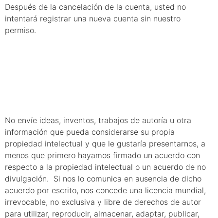
Después de la cancelación de la cuenta, usted no
intentará registrar una nueva cuenta sin nuestro
permiso.
9. Envío de
ideas
No envíe ideas, inventos, trabajos de autoría u otra
información que pueda considerarse su propia
propiedad intelectual y que le gustaría presentarnos, a
menos que primero hayamos firmado un acuerdo con
respecto a la propiedad intelectual o un acuerdo de no
divulgación. Si nos lo comunica en ausencia de dicho
acuerdo por escrito, nos concede una licencia mundial,
irrevocable, no exclusiva y libre de derechos de autor
para utilizar, reproducir, almacenar, adaptar, publicar,