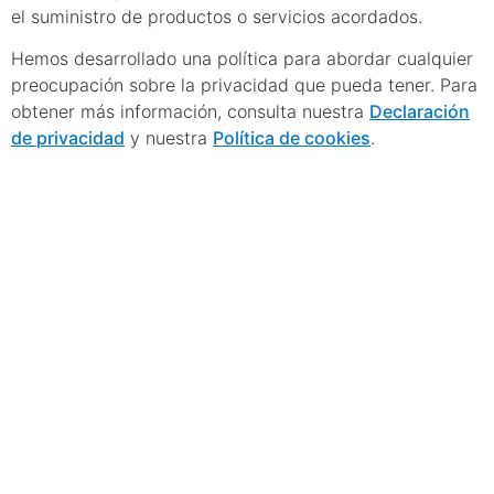
el suministro de productos o servicios acordados.
Hemos desarrollado una política para abordar cualquier
preocupación sobre la privacidad que pueda tener. Para
obtener más información, consulta nuestra
Declaración
de privacidad
y nuestra
Política de cookies
.
13.
Restricciones a
la exportación /
Cumplimiento
legal