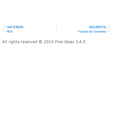
ANTERIOR
SIGUIENTE
RCS
Frutalia de Colombia
All rights reserved © 2024 Pow Ideas S.A.S