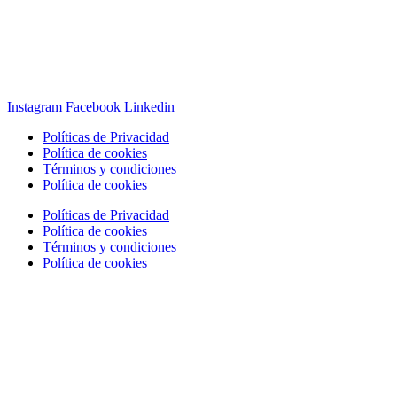
Instagram
Facebook
Linkedin
Políticas de Privacidad
Política de cookies
Términos y condiciones
Política de cookies
Políticas de Privacidad
Política de cookies
Términos y condiciones
Política de cookies