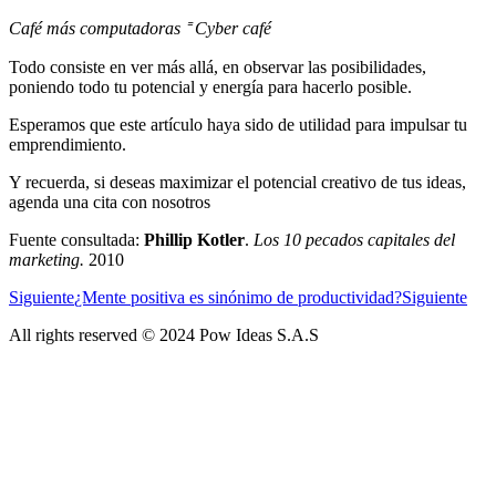
Café más computadoras
⁼
Cyber café
Todo consiste en ver más allá, en observar las posibilidades,
poniendo todo tu potencial y energía para hacerlo posible.
Esperamos que este artículo haya sido de utilidad para impulsar tu
emprendimiento.
Y recuerda, si deseas maximizar el potencial creativo de tus ideas,
agenda una cita con nosotros
Fuente consultada:
Phillip Kotler
.
Los 10 pecados capitales del
marketing.
2010
Siguiente
¿Mente positiva es sinónimo de productividad?
Siguiente
All rights reserved © 2024 Pow Ideas S.A.S