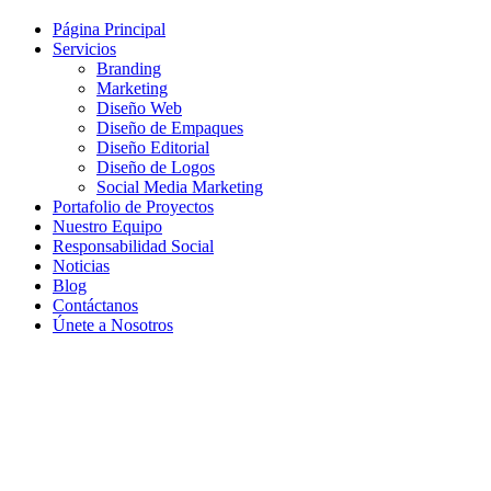
Página Principal
Servicios
Branding
Marketing
Diseño Web
Diseño de Empaques
Diseño Editorial
Diseño de Logos
Social Media Marketing
Portafolio de Proyectos
Nuestro Equipo
Responsabilidad Social
Noticias
Blog
Contáctanos
Únete a Nosotros