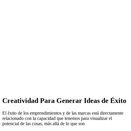
Creatividad Para Generar Ideas de Éxito
El éxito de los emprendimientos y de las marcas está directamente
relacionado con la capacidad que tenemos para visualizar el
potencial de las cosas, más allá de lo que son