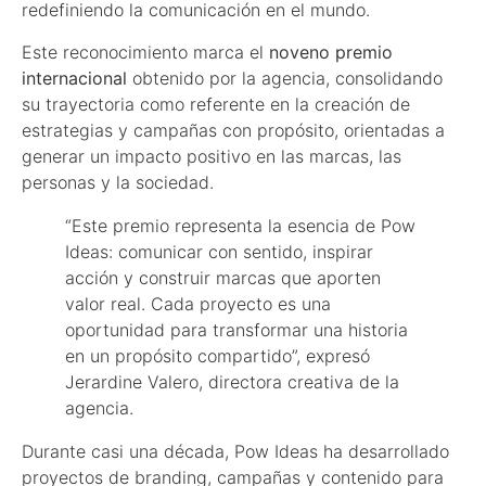
redefiniendo la comunicación en el mundo.
Este reconocimiento marca el
noveno premio
internacional
obtenido por la agencia, consolidando
su trayectoria como referente en la creación de
estrategias y campañas con propósito, orientadas a
generar un impacto positivo en las marcas, las
personas y la sociedad.
“Este premio representa la esencia de Pow
Ideas: comunicar con sentido, inspirar
acción y construir marcas que aporten
valor real. Cada proyecto es una
oportunidad para transformar una historia
en un propósito compartido”, expresó
Jerardine Valero, directora creativa de la
agencia.
Durante casi una década, Pow Ideas ha desarrollado
proyectos de branding, campañas y contenido para