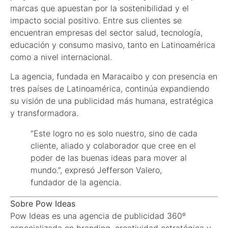
marcas que apuestan por la sostenibilidad y el
impacto social positivo. Entre sus clientes se
encuentran empresas del sector salud, tecnología,
educación y consumo masivo, tanto en Latinoamérica
como a nivel internacional.
La agencia, fundada en Maracaibo y con presencia en
tres países de Latinoamérica, continúa expandiendo
su visión de una publicidad más humana, estratégica
y transformadora.
“Este logro no es solo nuestro, sino de cada
cliente, aliado y colaborador que cree en el
poder de las buenas ideas para mover al
mundo.”, expresó Jefferson Valero,
fundador de la agencia.
Sobre Pow Ideas
Pow Ideas es una agencia de publicidad 360º