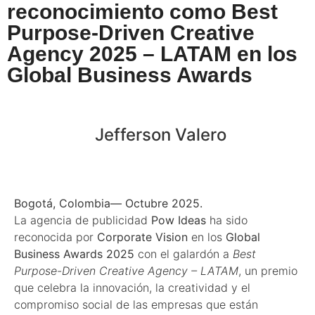
reconocimiento como Best
Purpose-Driven Creative
Agency 2025 – LATAM en los
Global Business Awards
Jefferson Valero
Bogotá, Colombia— Octubre 2025.
La agencia de publicidad
Pow Ideas
ha sido
reconocida por
Corporate Vision
en los
Global
Business Awards 2025
con el galardón a
Best
Purpose-Driven Creative Agency – LATAM
, un premio
que celebra la innovación, la creatividad y el
compromiso social de las empresas que están