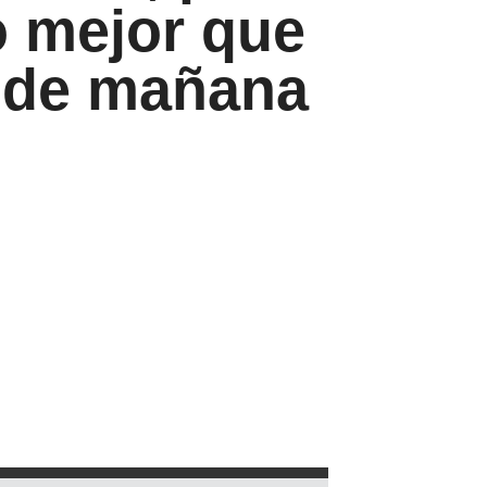
 mejor que
 de mañana