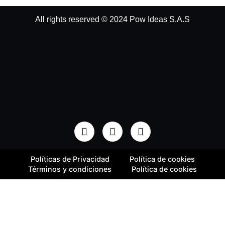
All rights reserved © 2024 Pow Ideas S.A.S
Políticas de Privacidad
Política de cookies
Términos y condiciones
Política de cookies