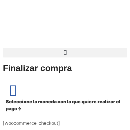
contenido
Finalizar compra
Seleccione la moneda con la que quiere realizar el
pago→
[woocommerce_checkout]