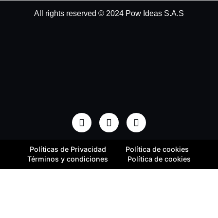
All rights reserved © 2024 Pow Ideas S.A.S
Políticas de Privacidad
Política de cookies
Términos y condiciones
Política de cookies