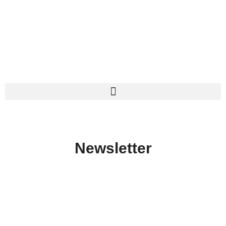
contenido
Newsletter
Subscribe