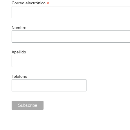
*
Correo electrónico
Nombre
Apellido
Teléfono